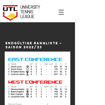
UNIVERSITY
TENNIS
LEAGUE
ENDGÜLTIGE RANGLISTE –
SAISON 2022/23